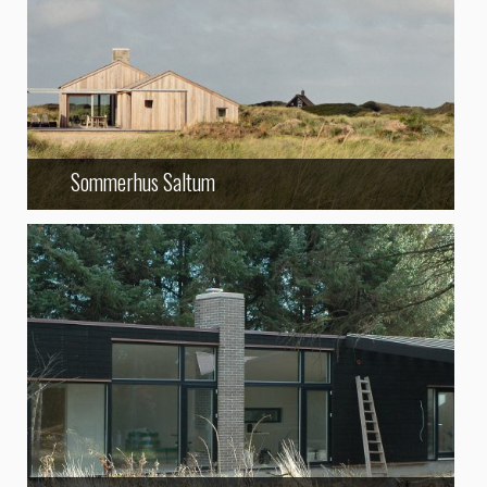
Sommerhus Saltum