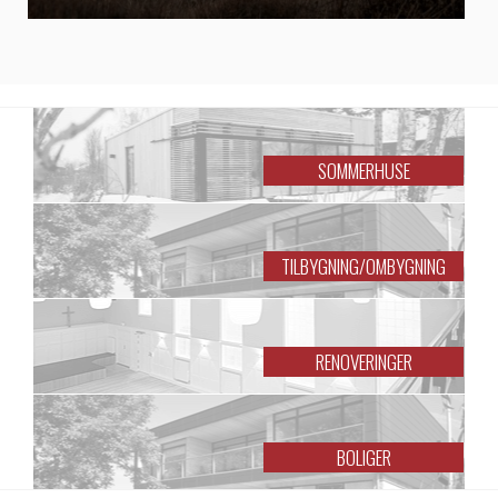
SOMMERHUSE
TILBYGNING/OMBYGNING
RENOVERINGER
BOLIGER