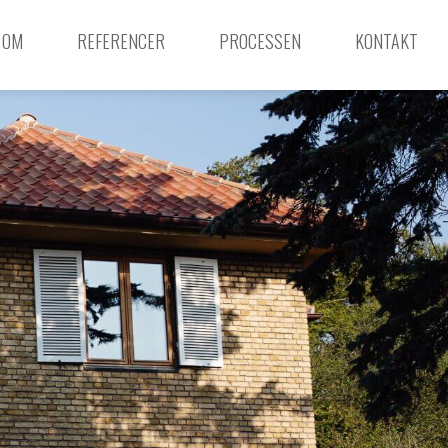
OM
REFERENCER
PROCESSEN
KONTAKT