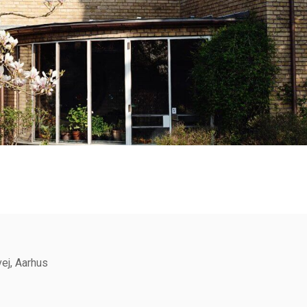
vej, Aarhus