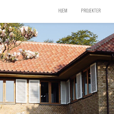
HJEM
PROJEKTER