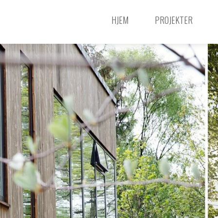
HJEM
PROJEKTER