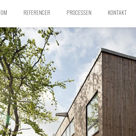
OM
REFERENCER
PROCESSEN
KONTAKT