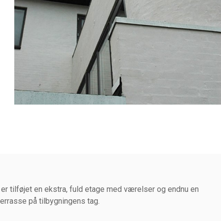
 er tilføjet en ekstra, fuld etage med værelser og endnu en
terrasse på tilbygningens tag.