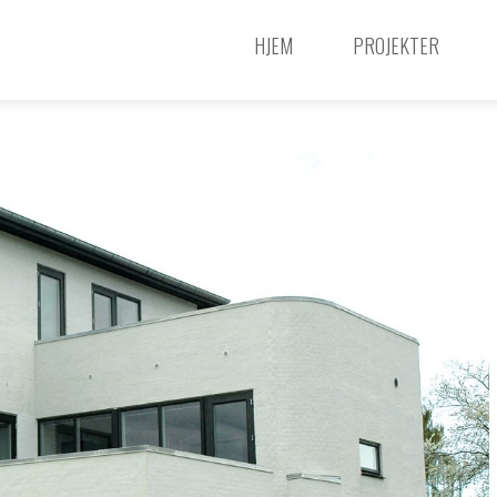
HJEM
PROJEKTER