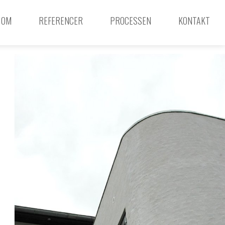
OM
REFERENCER
PROCESSEN
KONTAKT